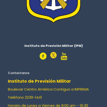
Instituto de Previsión Militar (IPM)
Contactanos
Instituto de Previsión Militar
Boulevar Centro América Contiguo a INPREMA
Teléfono 2239-1441
Horario de Lunes a Viernes de 8:00 am – 16:30