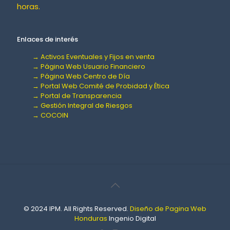
horas.
Enlaces de interés
→ Activos Eventuales y Fijos en venta
→ Página Web Usuario Financiero
→ Página Web Centro de Día
→ Portal Web Comité de Probidad y Ética
→ Portal de Transparencia
→ Gestión Integral de Riesgos
→ COCOIN
© 2024 IPM. All Rights Reserved.
Diseño de Pagina Web
Honduras
Ingenio Digital