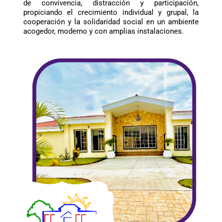
de convivencia, distracción y participación,
propiciando el crecimiento individual y grupal, la
cooperación y la solidaridad social en un ambiente
acogedor, moderno y con amplias instalaciones.