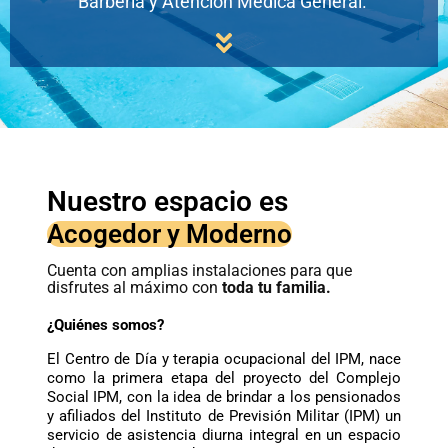
Barbería y Atención Médica General.
Nuestro espacio es
Acogedor y Moderno
Cuenta con amplias instalaciones para que
disfrutes al máximo con
toda tu familia.
¿Quiénes somos?
El Centro de Día y terapia ocupacional del IPM, nace
como la primera etapa del proyecto del Complejo
Social IPM, con la idea de brindar a los pensionados
y afiliados del Instituto de Previsión Militar (IPM) un
servicio de asistencia diurna integral en un espacio