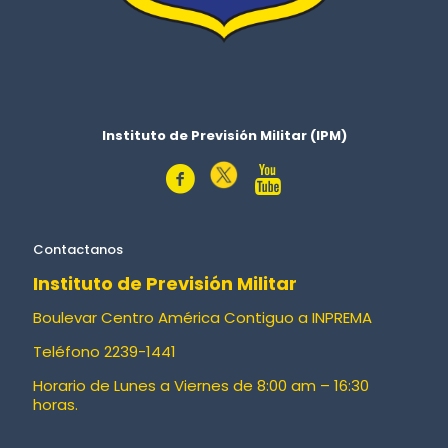
Instituto de Previsión Militar (IPM)
Contactanos
Instituto de Previsión Militar
Boulevar Centro América Contiguo a INPREMA
Teléfono 2239-1441
Horario de Lunes a Viernes de 8:00 am – 16:30
horas.