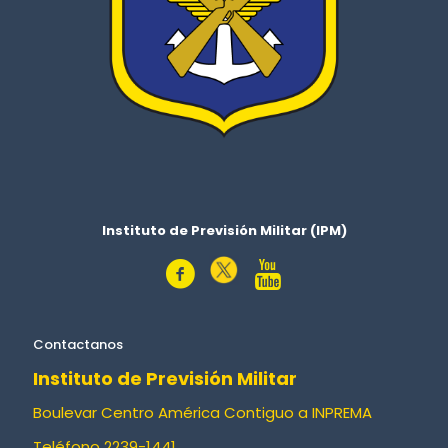
Instituto de Previsión Militar (IPM)
Contactanos
Instituto de Previsión Militar
Boulevar Centro América Contiguo a INPREMA
Teléfono 2239-1441