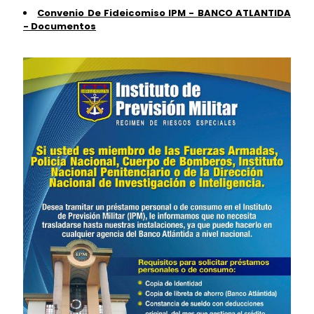
Convenio De Fideicomiso IPM - BANCO ATLANTIDA
- Documentos