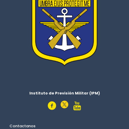
Instituto de Previsión Militar (IPM)
Contactanos