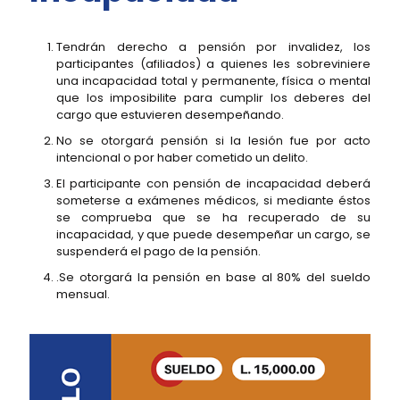
Tendrán derecho a pensión por invalidez, los
participantes (afiliados) a quienes les sobreviniere
una incapacidad total y permanente, física o mental
que los imposibilite para cumplir los deberes del
cargo que estuvieren desempeñando.
No se otorgará pensión si la lesión fue por acto
intencional o por haber cometido un delito.
El participante con pensión de incapacidad deberá
someterse a exámenes médicos, si mediante éstos
se comprueba que se ha recuperado de su
incapacidad, y que puede desempeñar un cargo, se
suspenderá el pago de la pensión.
.Se otorgará la pensión en base al 80% del sueldo
mensual.