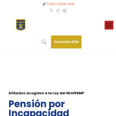
(TGU) 2239-1441
Consulta IPM
Afiliados acogidos a la Ley del INJUPEMP
Pensión por
Incapacidad