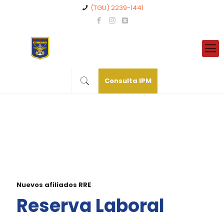
(TGU) 2239-1441
Consulta IPM
Nuevos afiliados RRE
Reserva Laboral