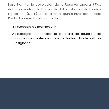
Para tramitar la devolución de la Reserva Laboral (7%),
debe presentar a la División de Administración de Fondos
Especiales (DAFE) ubicada en el quinto nivel del edificio
IPM la documentación siguiente;
Fotocopia de Identidad, y
Fotocopia de constancia de baja de acuerdo de
cancelación extendida por la Unidad donde estaba
asignado