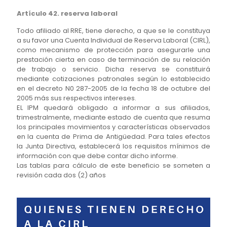
Artículo 42. reserva laboral
Todo afiliado al RRE, tiene derecho, a que se le constituya
a su favor una Cuenta Individual de Reserva Laboral (CIRL),
como mecanismo de protección para asegurarle una
prestación cierta en caso de terminación de su relación
de trabajo o servicio. Dicha reserva se constituirá
mediante cotizaciones patronales según lo establecido
en el decreto N0 287-2005 de la fecha 18 de octubre del
2005 más sus respectivos intereses.
EL IPM quedará obligado a informar a sus afiliados,
trimestralmente, mediante estado de cuenta que resuma
los principales movimientos y características observados
en la cuenta de Prima de Antigüedad. Para tales efectos
la Junta Directiva, establecerá los requisitos mínimos de
información con que debe contar dicho informe.
Las tablas para cálculo de este beneficio se someten a
revisión cada dos (2) años