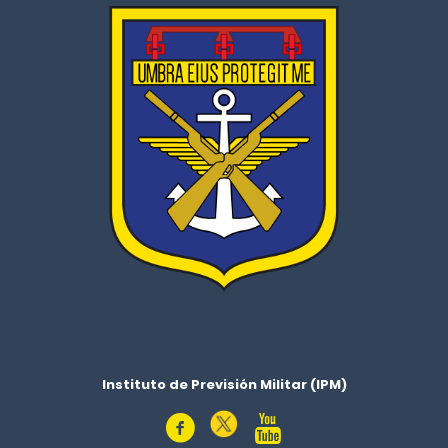
Instituto de Previsión Militar (IPM)