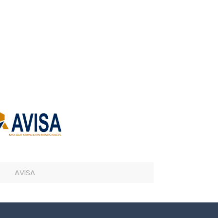
AVISA