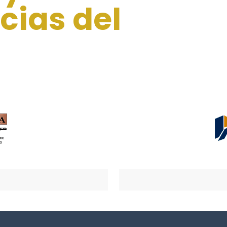
ias del