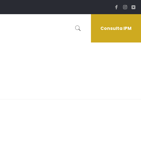
Consulta IPM