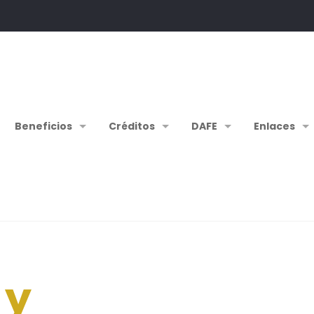
Beneficios
Créditos
DAFE
Enlaces
 y