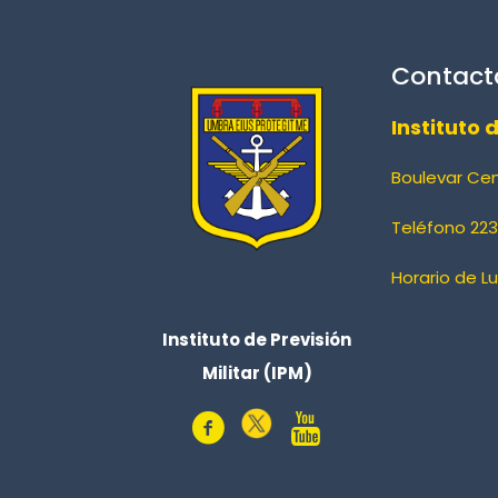
Contact
Instituto 
Boulevar Ce
Teléfono 223
Horario de L
Instituto de Previsión
Militar (IPM)