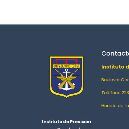
Contact
Instituto 
Boulevar Ce
Teléfono 223
Horario de L
Instituto de Previsión