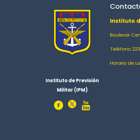
Contact
Instituto 
Boulevar Ce
Teléfono 223
Horario de L
Instituto de Previsión
Militar (IPM)