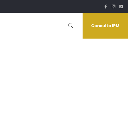
Consulta IPM