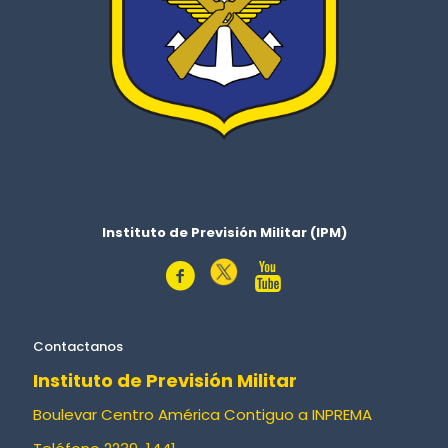
Instituto de Previsión Militar (IPM)
Contactanos
Instituto de Previsión Militar
Boulevar Centro América Contiguo a INPREMA