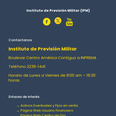
Instituto de Previsión Militar (IPM)
Contactanos
Instituto de Previsión Militar
Boulevar Centro América Contiguo a INPREMA
Teléfono 2239-1441
Horario de Lunes a Viernes de 8:00 am – 16:30
horas.
Enlaces de interés
→ Activos Eventuales y Fijos en venta
→ Página Web Usuario Financiero
→ Página Web Centro de Día