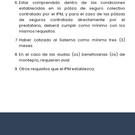
Estar comprendido dentro de las condiciones
establecidas en la póliza de seguro colectivo
contratado por el IPM, y para el caso de las pólizas
de seguros contratada directamente por el
prestatario, deberá cumplir como mínimo con los
mismos requisitos.
Haber cotizado al Sistema como mínimo tres (3)
meses.
En el caso de las viudas (os) beneficiarias (os) de
montepío, requieren aval.
Otros requisitos que el IPM establezca.