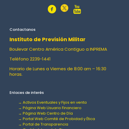
Contactanos
Instituto de Previsión Militar
Boulevar Centro América Contiguo a INPREMA
Teléfono 2239-1441
Horario de Lunes a Viernes de 8:00 am – 16:30
horas.
Enlaces de interés
→ Activos Eventuales y Fijos en venta
→ Página Web Usuario Financiero
→ Página Web Centro de Día
→ Portal Web Comité de Probidad y Ética
→ Portal de Transparencia