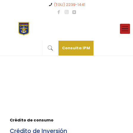
(TGU) 2239-1441
Consulta IPM
Crédito de consumo
Crédito de Inversión