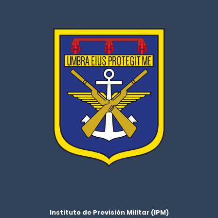
Instituto de Previsión Militar (IPM)