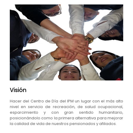
Visión
Hacer del Centro de Día del IPM un lugar con el más alto
nivel en servicio de recreación, de salud ocupacional,
esparcimiento y con gran sentido humanitario,
posicionándolo como la primera alternativa para mejorar
la calidad de vida de nuestros pensionados y afiliados.