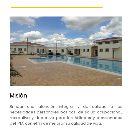
Misión
Brindar una atención integral y de calidad a las
necesidades personales básicas, de salud ocupacional,
recreativa y deportiva para los Afiliados y pensionados
del IPM, con el fin de mejorar su calidad de vida.