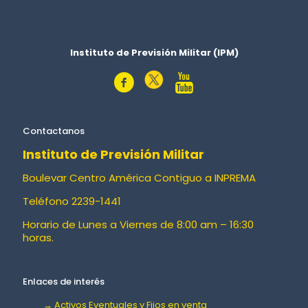
Instituto de Previsión Militar (IPM)
Contactanos
Instituto de Previsión Militar
Boulevar Centro América Contiguo a INPREMA
Teléfono 2239-1441
Horario de Lunes a Viernes de 8:00 am – 16:30
horas.
Enlaces de interés
→ Activos Eventuales y Fijos en venta