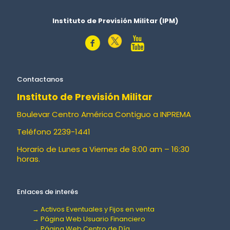
Instituto de Previsión Militar (IPM)
Contactanos
Instituto de Previsión Militar
Boulevar Centro América Contiguo a INPREMA
Teléfono 2239-1441
Horario de Lunes a Viernes de 8:00 am – 16:30
horas.
Enlaces de interés
→ Activos Eventuales y Fijos en venta
→ Página Web Usuario Financiero
→ Página Web Centro de Día