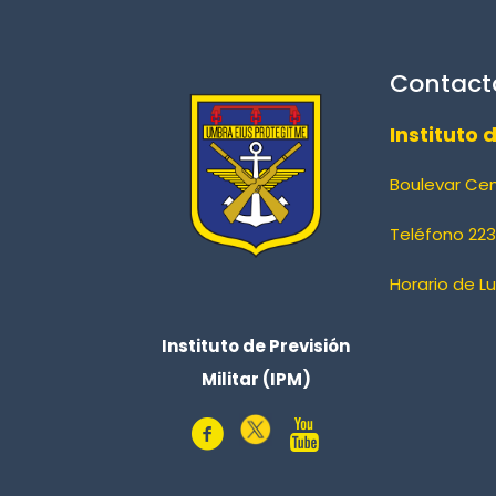
Contact
Instituto 
Boulevar Ce
Teléfono 223
Horario de L
Instituto de Previsión
Militar (IPM)