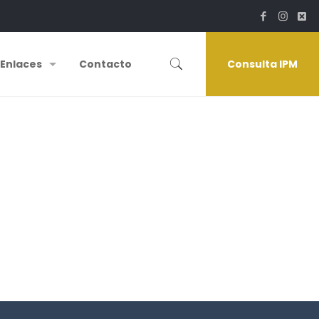
Enlaces
Contacto
Consulta IPM