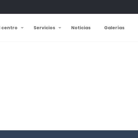
l centro
Servicios
Noticias
Galerías