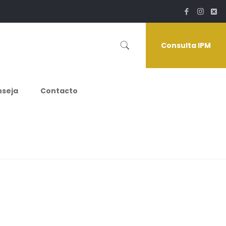
Consulta IPM
nseja
Contacto